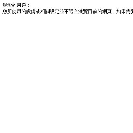
親愛的用戶：
您所使用的設備或相關設定並不適合瀏覽目前的網頁，如果需