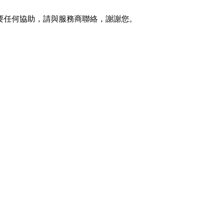
要任何協助，請與服務商聯絡，謝謝您。